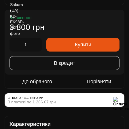
В наявності
3 800 грн
Купити
В кредит
До обраного
Порівняти
ОПЛАТА ЧАСТИНАМИ
3 платежі по 1 266.67 грн
Характеристики