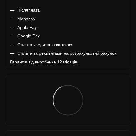
Післяплата
Monopay
Apple Pay
Google Pay
Оплата кредитною карткою
Оплата за реквізитами на розрахунковий рахунок
Гарантія від виробника 12 місяців.