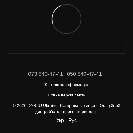
073 840-47-41
050 840-47-41
Контактна інформація
Повна версія сайту
© 2026 DAREU Ukraine. Всі права захищені. Офіційний
дистриб'ютор ігрової периферії.
Укр
Рус