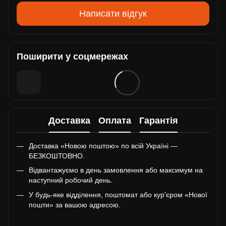
Написати відгук
Поширити у соцмережах
Доставка
Оплата
Гарантія
Доставка «Новою поштою» по всій Україні —
БЕЗКОШТОВНО.
Відвантажуємо в день замовлення або максимум на
наступний робочий день.
У будь-яке відділення, поштомат або кур’єром «Нової
пошти» за вашою адресою.