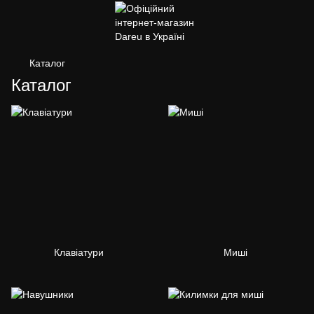
Каталог
Каталог
Клавіатури
Миші