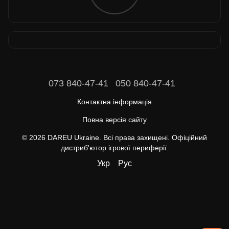
073 840-47-41
050 840-47-41
Контактна інформація
Повна версія сайту
© 2026 DAREU Ukraine. Всі права захищені. Офіційний
дистриб'ютор ігрової периферії.
Укр
Рус