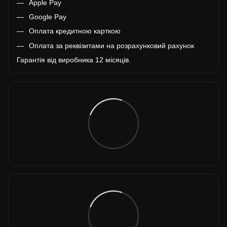
Apple Pay
Google Pay
Оплата кредитною карткою
Оплата за реквізитами на розрахунковий рахунок
Гарантія від виробника 12 місяців.