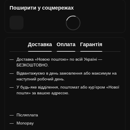
Поширити у соцмережах
Доставка
Оплата
Гарантія
Доставка «Новою поштою» по всій Україні —
БЕЗКОШТОВНО.
Відвантажуємо в день замовлення або максимум на
наступний робочий день.
У будь-яке відділення, поштомат або кур’єром «Нової
пошти» за вашою адресою.
Післяплата
Monopay