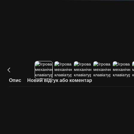
Опис
Новий відгук або коментар