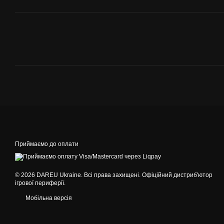
Приймаємо до оплати
© 2026 DAREU Ukraine. Всі права захищені. Офіційний дистриб'ютор
ігрової периферії.
Мобільна версія