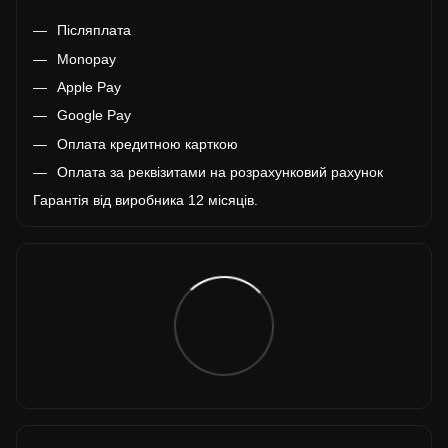
Післяплата
Monopay
Apple Pay
Google Pay
Оплата кредитною карткою
Оплата за реквізитами на розрахунковий рахунок
Гарантія від виробника 12 місяців.