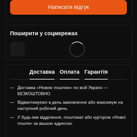
Написати відгук
Поширити у соцмережах
Доставка
Оплата
Гарантія
Доставка «Новою поштою» по всій Україні —
БЕЗКОШТОВНО.
Відвантажуємо в день замовлення або максимум на
наступний робочий день.
У будь-яке відділення, поштомат або кур’єром «Нової
пошти» за вашою адресою.