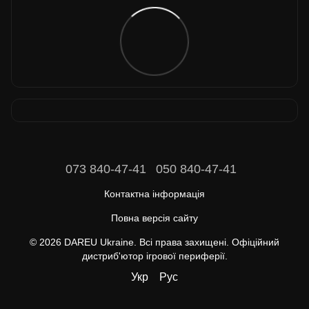
073 840-47-41
050 840-47-41
Контактна інформація
Повна версія сайту
© 2026 DAREU Ukraine. Всі права захищені. Офіційний
дистриб'ютор ігрової периферії.
Укр
Рус