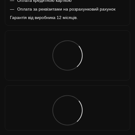
Оплата кредитною карткою
Оплата за реквізитами на розрахунковий рахунок
Гарантія від виробника 12 місяців.