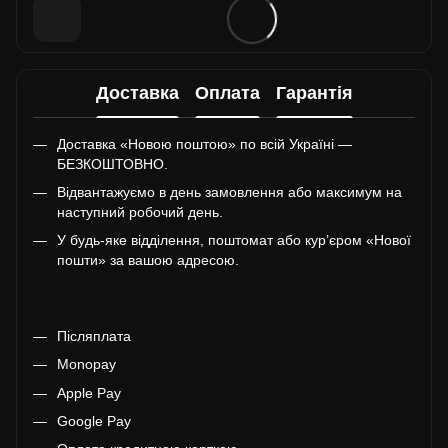
Доставка
Оплата
Гарантія
Доставка «Новою поштою» по всій Україні —
БЕЗКОШТОВНО.
Відвантажуємо в день замовлення або максимум на
наступний робочий день.
У будь-яке відділення, поштомат або кур’єром «Нової
пошти» за вашою адресою.
Післяплата
Monopay
Apple Pay
Google Pay