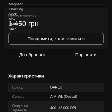
Немає в наявності
1 450 грн
Повідомити, коли з'явиться
До обраного
Порівняти
Характеристики
Бренд
DAREU
Сенсор
AIM-WL (Optical)
Роздільна
400–12 000 DPI
здатність