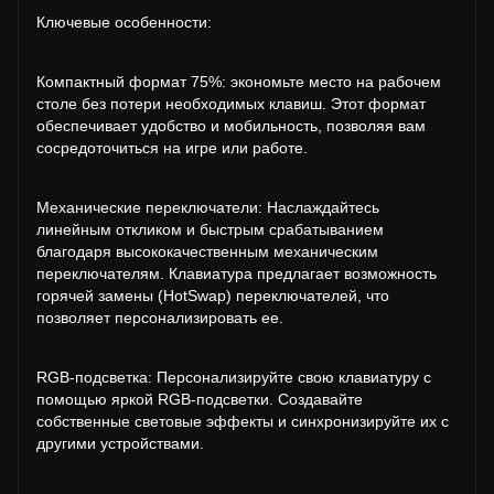
Ключевые особенности:
Компактный формат 75%: экономьте место на рабочем
столе без потери необходимых клавиш. Этот формат
обеспечивает удобство и мобильность, позволяя вам
сосредоточиться на игре или работе.
Механические переключатели: Наслаждайтесь
линейным откликом и быстрым срабатыванием
благодаря высококачественным механическим
переключателям. Клавиатура предлагает возможность
горячей замены (HotSwap) переключателей, что
позволяет персонализировать ее.
RGB-подсветка: Персонализируйте свою клавиатуру с
помощью яркой RGB-подсветки. Создавайте
собственные световые эффекты и синхронизируйте их с
другими устройствами.