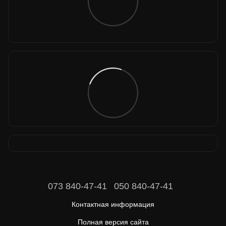
073 840-47-41
050 840-47-41
Контактная информация
Полная версия сайта