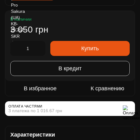
В наличии
3 050 грн
Купить
В кредит
В избранное
К сравнению
ОПЛАТА ЧАСТЯМИ
3 платежа по 1 016.67 грн
Характеристики