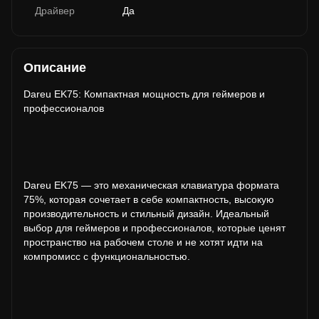
Драйвер
Да
Описание
Dareu EK75: Компактная мощность для геймеров и
профессионалов
Dareu EK75 — это механическая клавиатура формата
75%, которая сочетает в себе компактность, высокую
производительность и стильный дизайн. Идеальный
выбор для геймеров и профессионалов, которые ценят
пространство на рабочем столе и не хотят идти на
компромисс с функциональностью.