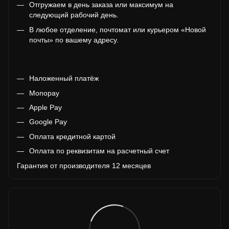
Отгружаем в день заказа или максимум на
следующий рабочий день.
В любое отделение, почтомат или курьером «Новой
почты» по вашему адресу.
Наложенный платёж
Monopay
Apple Pay
Google Pay
Оплата кредитной картой
Оплата по реквизитам на расчетный счет
Гарантия от производителя 12 месяцев