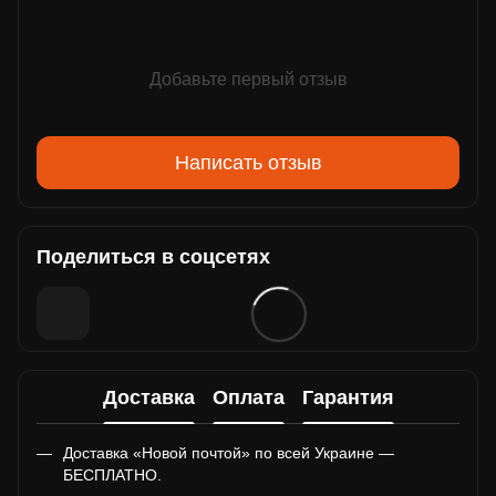
Добавьте первый отзыв
Написать отзыв
Поделиться в соцсетях
Доставка
Оплата
Гарантия
Доставка «Новой почтой» по всей Украине —
БЕСПЛАТНО.