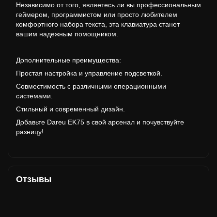
Независимо от того, являетесь ли вы профессиональным
геймером, программистом или просто любителем
комфортного набора текста, эта клавиатура станет
вашим надежным помощником.
Дополнительные преимущества:
Простая настройка и управление подсветкой.
Совместимость с различными операционными
системами.
Стильный и современный дизайн.
Добавьте Dareu EK75 в свой арсенал и почувствуйте
разницу!
Отзывы