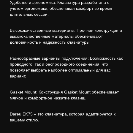
Удобство и эргономика: Клавиатура разработана с
учетом эргономики, обеспечивая комфорт во время
длительных сессий.
Высококачественные материалы: Прочная конструкция и
высококачественные материалы обеспечивают
долговечность и надежность клавиатуры.
Разнообразные варианты подключения: Возможность как
проводного, так и беспроводного соединения, что
позволяет выбрать наиболее оптимальный для вас
вариант.
Gasket Mount: Конструкция Gasket Mount обеспечивает
мягкое и комфортное нажатие клавиш.
Dareu EK75 – это клавиатура, которая адаптируется к
вашему стилю.