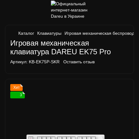
Каталог
Клавиатуры
Игровая механическая беспроводна
Игровая механическая
клавиатура DAREU EK75 Pro
Артикул:
KB-EK75P-SKR
Оставить отзыв
Хит
3